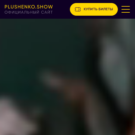
КУПИТЬ БИЛЕТЫ