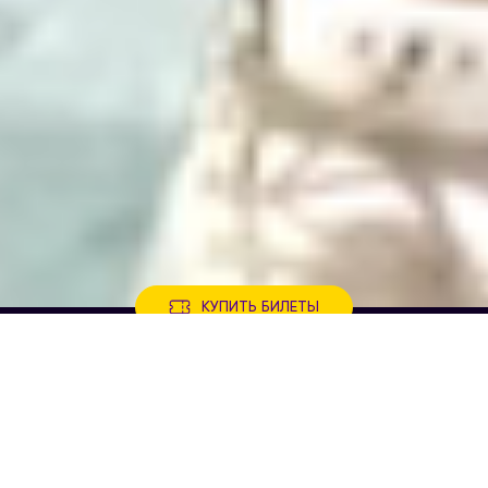
КУПИТЬ БИЛЕТЫ
Примы и премьеры